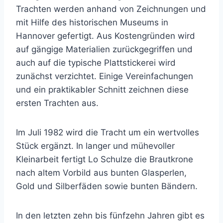
Trachten werden anhand von Zeichnungen und
mit Hilfe des historischen Museums in
Hannover gefertigt. Aus Kostengründen wird
auf gängige Materialien zurückgegriffen und
auch auf die typische Plattstickerei wird
zunächst verzichtet. Einige Vereinfachungen
und ein praktikabler Schnitt zeichnen diese
ersten Trachten aus.
Im Juli 1982 wird die Tracht um ein wertvolles
Stück ergänzt. In langer und mühevoller
Kleinarbeit fertigt Lo Schulze die Brautkrone
nach altem Vorbild aus bunten Glasperlen,
Gold und Silberfäden sowie bunten Bändern.
In den letzten zehn bis fünfzehn Jahren gibt es