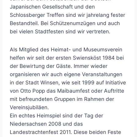
Japanischen Gesellschaft und den
Schlossberger Treffen sind wir jahrelang fester
Bestandteil. Bei Schützenumzügen und auch
bei vielen Stadtfesten sind wir vertreten.
Als Mitglied des Heimat- und Museumsverein
helfen wir seit der ersten Swiensköst 1984 bei
der Bewirtung der Gäste. Immer wieder
organisieren wir auch eigene Veranstaltungen
in der Stadt Winsen, wie seit 1999 auf Initiative
von Otto Popp das Maibaumfest oder Auftritte
mit befreundeten Gruppen im Rahmen der
Vereinsjubiläen.
Ein echtes Heimspiel sind der Tag der
Niedersachsen 2008 und das
Landestrachtenfest 2011. Diese beiden Feste