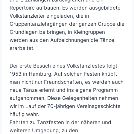
Repertoire aufbauen. Es werden ausgebildete
Volkstanzleiter eingeladen, die in
Gruppentanzlehrgängen der ganzen Gruppe die
Grundlagen beibringen, in Kleingruppen
werden aus den Aufzeichnungen die Tänze
erarbeitet.
Der erste Besuch eines Volkstanzfestes folgt
1953 in Hamburg. Auf solchen Festen knüpft
man nicht nur Freundschaften, es werden auch
neue Tänze erlernt und ins eigene Programm
aufgenommen. Diese Gelegenheiten nehmen
wir im Lauf der 70-jährigen Vereinsgeschichte
häufig wahr.
Fahrten zu Tanzfesten in der näheren und
weiteren Umgebung, zu den