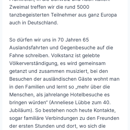
Zweimal treffen wir die rund 5000
tanzbegeisterten Teilnehmer aus ganz Europa
auch in Deutschland.
So dürfen wir uns in 70 Jahren 65
Auslandsfahrten und Gegenbesuche auf die
Fahne schreiben. Volkstanz ist gelebte
Völkerverständigung, es wird gemeinsam
getanzt und zusammen musiziert, bei den
Besuchen der ausländischen Gäste wohnt man
in den Familien und lernt so „mehr über die
Menschen, als jahrelange Hotelbesuche es
bringen würden“ (Anneliese Lübbe zum 40.
Jubiläum). So bestehen noch heute Kontakte,
sogar familiäre Verbindungen zu den Freunden
der ersten Stunden und dort, wo sich die