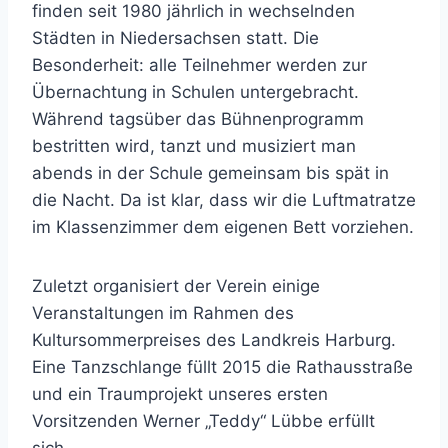
finden seit 1980 jährlich in wechselnden
Städten in Niedersachsen statt. Die
Besonderheit: alle Teilnehmer werden zur
Übernachtung in Schulen untergebracht.
Während tagsüber das Bühnenprogramm
bestritten wird, tanzt und musiziert man
abends in der Schule gemeinsam bis spät in
die Nacht. Da ist klar, dass wir die Luftmatratze
im Klassenzimmer dem eigenen Bett vorziehen.
Zuletzt organisiert der Verein einige
Veranstaltungen im Rahmen des
Kultursommerpreises des Landkreis Harburg.
Eine Tanzschlange füllt 2015 die Rathausstraße
und ein Traumprojekt unseres ersten
Vorsitzenden Werner „Teddy“ Lübbe erfüllt
sich.