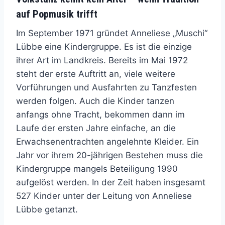
auf Popmusik trifft
Im September 1971 gründet Anneliese „Muschi“
Lübbe eine Kindergruppe. Es ist die einzige
ihrer Art im Landkreis. Bereits im Mai 1972
steht der erste Auftritt an, viele weitere
Vorführungen und Ausfahrten zu Tanzfesten
werden folgen. Auch die Kinder tanzen
anfangs ohne Tracht, bekommen dann im
Laufe der ersten Jahre einfache, an die
Erwachsenentrachten angelehnte Kleider. Ein
Jahr vor ihrem 20-jährigen Bestehen muss die
Kindergruppe mangels Beteiligung 1990
aufgelöst werden. In der Zeit haben insgesamt
527 Kinder unter der Leitung von Anneliese
Lübbe getanzt.