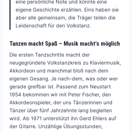
eine persönliche Note und könnte eine
eigene Geschichte erzählen. Eins haben sie
aber alle gemeinsam, die Träger teilen die
Leidenschaft für den Volkstanz.
Tanzen macht Spaß – Musik macht‘s möglich
Die ersten Tanzschritte macht der
neugegründete Volkstanzkreis zu Klaviermusik,
Akkordeon und manchmal bloß nach dem
eigenen Gesang. Je nach-dem, was oder wer
gerade greifbar ist. Passend zum Neustart
1954 bekommen wir mit Peter Fischer, den
Akkordeonspieler, der uns Tänzerinnen und
Tänzer über fünf Jahrzehnte lang begleiten
wird. Ab 1971 unterstützt ihn Gerd Ehlers auf
der Gitarre. Unzählige Übungsstunden,