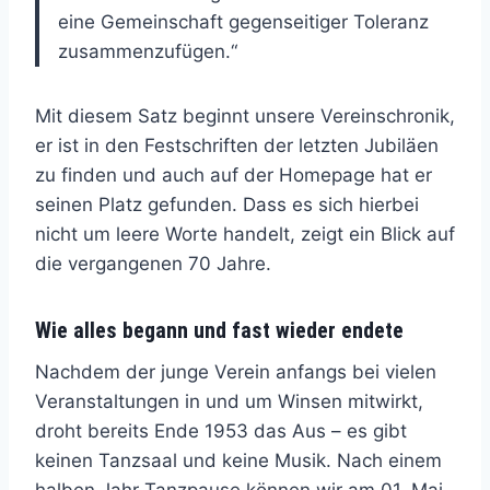
eine Gemeinschaft gegenseitiger Toleranz
zusammenzufügen.“
Mit diesem Satz beginnt unsere Vereinschronik,
er ist in den Festschriften der letzten Jubiläen
zu finden und auch auf der Homepage hat er
seinen Platz gefunden. Dass es sich hierbei
nicht um leere Worte handelt, zeigt ein Blick auf
die vergangenen 70 Jahre.
Wie alles begann und fast wieder endete
Nachdem der junge Verein anfangs bei vielen
Veranstaltungen in und um Winsen mitwirkt,
droht bereits Ende 1953 das Aus – es gibt
keinen Tanzsaal und keine Musik. Nach einem
halben Jahr Tanzpause können wir am 01. Mai