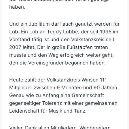
haben.
Und ein Jubiläum darf auch genutzt werden für
Lob. Ein Lob an Teddy Lübbe, der seit 1995 im
Vorstand tätig ist und den Volkstanzkreis seit
2007 leitet. Der in große Fußstapfen treten
musste und den Weg erfolgreich weiter geht,
den die Vereinsgründer begonnen haben.
Heute zählt der Volkstanzkreis Winsen 111
Mitglieder zwischen 9 Monaten und 90 Jahren.
Genau wie zu Anfang eine Gemeinschaft
gegenseitiger Toleranz mit einer gemeinsamen
Leidenschaft für Musik und Tanz.
Vielen Dank allen Mitgliedern, Wegbereitern