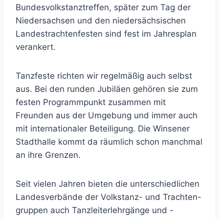
Bundesvolkstanztreffen, später zum Tag der
Niedersachsen und den niedersächsischen
Landestrachtenfesten sind fest im Jahresplan
verankert.
Tanzfeste richten wir regelmäßig auch selbst
aus. Bei den runden Jubiläen gehören sie zum
festen Programmpunkt zusammen mit
Freunden aus der Umgebung und immer auch
mit internationaler Beteiligung. Die Winsener
Stadthalle kommt da räumlich schon manchmal
an ihre Grenzen.
Seit vielen Jahren bieten die unterschiedlichen
Landesverbände der Volkstanz- und Trachten-
gruppen auch Tanzleiterlehrgänge und -