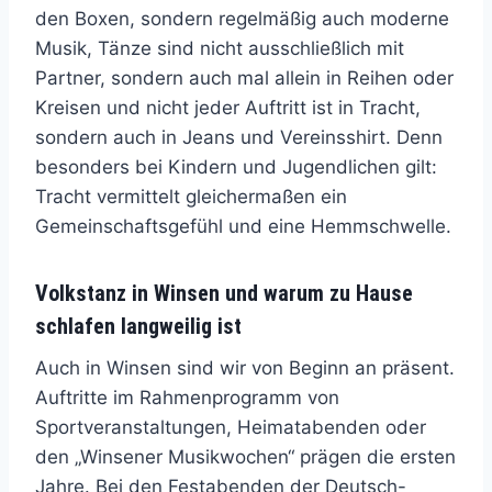
den Boxen, sondern regelmäßig auch moderne
Musik, Tänze sind nicht ausschließlich mit
Partner, sondern auch mal allein in Reihen oder
Kreisen und nicht jeder Auftritt ist in Tracht,
sondern auch in Jeans und Vereinsshirt. Denn
besonders bei Kindern und Jugendlichen gilt:
Tracht vermittelt gleichermaßen ein
Gemeinschaftsgefühl und eine Hemmschwelle.
Volkstanz in Winsen und warum zu Hause
schlafen langweilig ist
Auch in Winsen sind wir von Beginn an präsent.
Auftritte im Rahmenprogramm von
Sportveranstaltungen, Heimatabenden oder
den „Winsener Musikwochen“ prägen die ersten
Jahre. Bei den Festabenden der Deutsch-