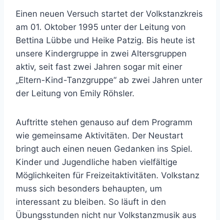
Einen neuen Versuch startet der Volkstanzkreis
am 01. Oktober 1995 unter der Leitung von
Bettina Lübbe und Heike Patzig. Bis heute ist
unsere Kindergruppe in zwei Altersgruppen
aktiv, seit fast zwei Jahren sogar mit einer
„Eltern-Kind-Tanzgruppe“ ab zwei Jahren unter
der Leitung von Emily Röhsler.
Auftritte stehen genauso auf dem Programm
wie gemeinsame Aktivitäten. Der Neustart
bringt auch einen neuen Gedanken ins Spiel.
Kinder und Jugendliche haben vielfältige
Möglichkeiten für Freizeitaktivitäten. Volkstanz
muss sich besonders behaupten, um
interessant zu bleiben. So läuft in den
Übungsstunden nicht nur Volkstanzmusik aus