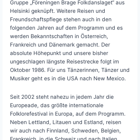
Gruppe „Föreningen Brage Folkdanslaget“ aus
Helsinki geknüpft. Weitere Reisen und
Freundschaftspflege stehen auch in den
folgenden Jahren auf dem Programm und es
werden Bekanntschaften in Österreich,
Frankreich und Dänemark gemacht. Der
absolute Höhepunkt und unsere bisher
ungeschlagen längste Reisestrecke folgt im
Oktober 1986. Für uns Tänzerinnen, Tänzer und
Musiker geht es in die USA nach New Mexico.
Seit 2002 steht nahezu in jedem Jahr die
Europeade, das größte internationale
Folklorefestival in Europa, auf dem Programm.
Neben Lettland, Litauen und Estland, reisen
wir auch nach Finnland, Schweden, Belgien,
Frankreich, in die Schweiz und nach Italien.