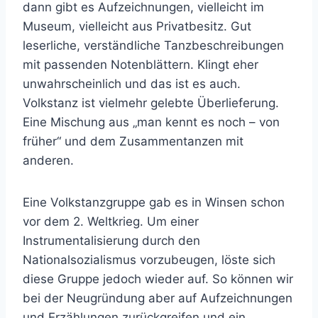
dann gibt es Aufzeichnungen, vielleicht im
Museum, vielleicht aus Privatbesitz. Gut
leserliche, verständliche Tanzbeschreibungen
mit passenden Notenblättern. Klingt eher
unwahrscheinlich und das ist es auch.
Volkstanz ist vielmehr gelebte Überlieferung.
Eine Mischung aus „man kennt es noch – von
früher“ und dem Zusammentanzen mit
anderen.
Eine Volkstanzgruppe gab es in Winsen schon
vor dem 2. Weltkrieg. Um einer
Instrumentalisierung durch den
Nationalsozialismus vorzubeugen, löste sich
diese Gruppe jedoch wieder auf. So können wir
bei der Neugründung aber auf Aufzeichnungen
und Erzählungen zurückgreifen und ein