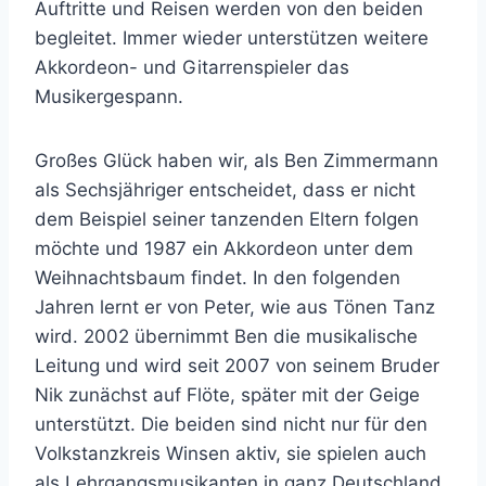
Auftritte und Reisen werden von den beiden
begleitet. Immer wieder unterstützen weitere
Akkordeon- und Gitarrenspieler das
Musikergespann.
Großes Glück haben wir, als Ben Zimmermann
als Sechsjähriger entscheidet, dass er nicht
dem Beispiel seiner tanzenden Eltern folgen
möchte und 1987 ein Akkordeon unter dem
Weihnachtsbaum findet. In den folgenden
Jahren lernt er von Peter, wie aus Tönen Tanz
wird. 2002 übernimmt Ben die musikalische
Leitung und wird seit 2007 von seinem Bruder
Nik zunächst auf Flöte, später mit der Geige
unterstützt. Die beiden sind nicht nur für den
Volkstanzkreis Winsen aktiv, sie spielen auch
als Lehrgangsmusikanten in ganz Deutschland.