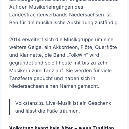
Auf den Musikerlehrgängen des
Landestrachtenverbands Niedersachsen ist
Ben für die musikalische Ausbildung zuständig.
2014 erweitert sich die Musikgruppe um eine
weitere Geige, ein Akkordeon, Flöte, Querflöte
und Klarinette, die Band „FolkWin“ wird
gegründet und spielt heute mit bis zu zehn
Musikern zum Tanz auf. Sie werden für viele
Tanzfeste gebucht und haben sich in
Niedersachsen einen Namen gemacht.
Volkstanz zu Live-Musik ist ein Geschenk
und lässt die Füße träumen.
Volkstanz kennt kein Alter – wenn Tradition