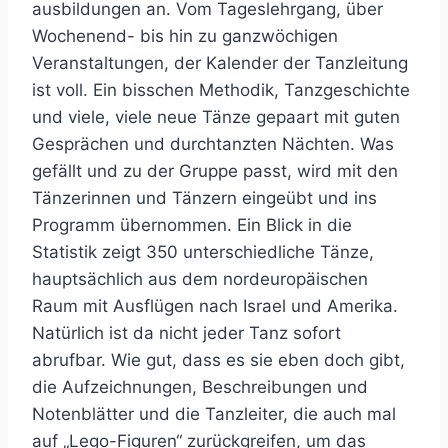
ausbildungen an. Vom Tageslehrgang, über
Wochenend- bis hin zu ganzwöchigen
Veranstaltungen, der Kalender der Tanzleitung
ist voll. Ein bisschen Methodik, Tanzgeschichte
und viele, viele neue Tänze gepaart mit guten
Gesprächen und durchtanzten Nächten. Was
gefällt und zu der Gruppe passt, wird mit den
Tänzerinnen und Tänzern eingeübt und ins
Programm übernommen. Ein Blick in die
Statistik zeigt 350 unterschiedliche Tänze,
hauptsächlich aus dem nordeuropäischen
Raum mit Ausflügen nach Israel und Amerika.
Natürlich ist da nicht jeder Tanz sofort
abrufbar. Wie gut, dass es sie eben doch gibt,
die Aufzeichnungen, Beschreibungen und
Notenblätter und die Tanzleiter, die auch mal
auf „Lego-Figuren“ zurückgreifen, um das