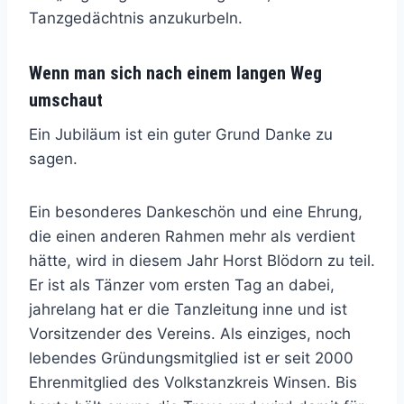
Tanzgedächtnis anzukurbeln.
Wenn man sich nach einem langen Weg
umschaut
Ein Jubiläum ist ein guter Grund Danke zu
sagen.
Ein besonderes Dankeschön und eine Ehrung,
die einen anderen Rahmen mehr als verdient
hätte, wird in diesem Jahr Horst Blödorn zu teil.
Er ist als Tänzer vom ersten Tag an dabei,
jahrelang hat er die Tanzleitung inne und ist
Vorsitzender des Vereins. Als einziges, noch
lebendes Gründungsmitglied ist er seit 2000
Ehrenmitglied des Volkstanzkreis Winsen. Bis