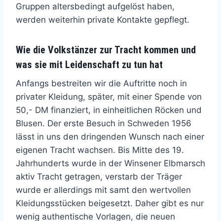
Gruppen altersbedingt aufgelöst haben,
werden weiterhin private Kontakte gepflegt.
Wie die Volkstänzer zur Tracht kommen und
was sie mit Leidenschaft zu tun hat
Anfangs bestreiten wir die Auftritte noch in
privater Kleidung, später, mit einer Spende von
50,- DM finanziert, in einheitlichen Röcken und
Blusen. Der erste Besuch in Schweden 1956
lässt in uns den dringenden Wunsch nach einer
eigenen Tracht wachsen. Bis Mitte des 19.
Jahrhunderts wurde in der Winsener Elbmarsch
aktiv Tracht getragen, verstarb der Träger
wurde er allerdings mit samt den wertvollen
Kleidungsstücken beigesetzt. Daher gibt es nur
wenig authentische Vorlagen, die neuen