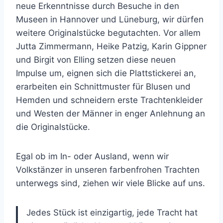
neue Erkenntnisse durch Besuche in den
Museen in Hannover und Lüneburg, wir dürfen
weitere Originalstücke begutachten. Vor allem
Jutta Zimmermann, Heike Patzig, Karin Gippner
und Birgit von Elling setzen diese neuen
Impulse um, eignen sich die Plattstickerei an,
erarbeiten ein Schnittmuster für Blusen und
Hemden und schneidern erste Trachtenkleider
und Westen der Männer in enger Anlehnung an
die Originalstücke.
Egal ob im In- oder Ausland, wenn wir
Volkstänzer in unseren farbenfrohen Trachten
unterwegs sind, ziehen wir viele Blicke auf uns.
Jedes Stück ist einzigartig, jede Tracht hat