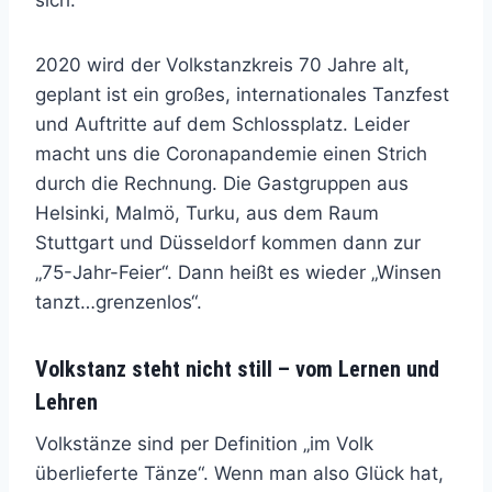
2020 wird der Volkstanzkreis 70 Jahre alt,
geplant ist ein großes, internationales Tanzfest
und Auftritte auf dem Schlossplatz. Leider
macht uns die Coronapandemie einen Strich
durch die Rechnung. Die Gastgruppen aus
Helsinki, Malmö, Turku, aus dem Raum
Stuttgart und Düsseldorf kommen dann zur
„75-Jahr-Feier“. Dann heißt es wieder „Winsen
tanzt…grenzenlos“.
Volkstanz steht nicht still – vom Lernen und
Lehren
Volkstänze sind per Definition „im Volk
überlieferte Tänze“. Wenn man also Glück hat,