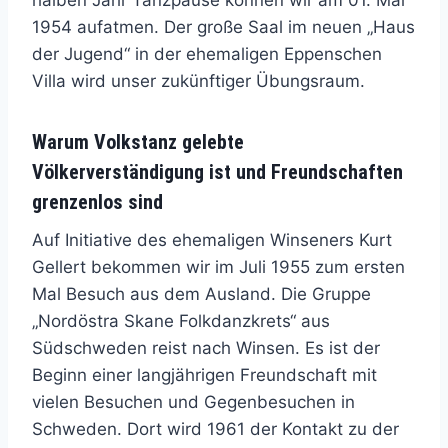
1954 aufatmen. Der große Saal im neuen „Haus
der Jugend“ in der ehemaligen Eppenschen
Villa wird unser zukünftiger Übungsraum.
Warum Volkstanz gelebte
Völkerverständigung ist und Freundschaften
grenzenlos sind
Auf Initiative des ehemaligen Winseners Kurt
Gellert bekommen wir im Juli 1955 zum ersten
Mal Besuch aus dem Ausland. Die Gruppe
„Nordöstra Skane Folkdanzkrets“ aus
Südschweden reist nach Winsen. Es ist der
Beginn einer langjährigen Freundschaft mit
vielen Besuchen und Gegenbesuchen in
Schweden. Dort wird 1961 der Kontakt zu der