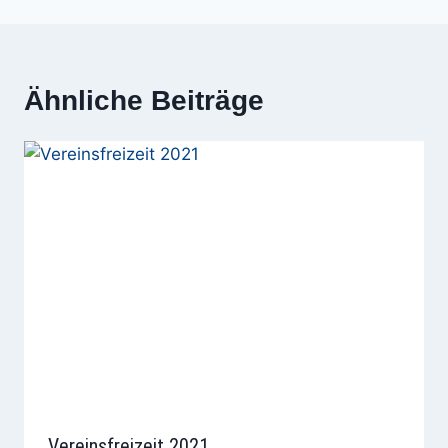
Ähnliche Beiträge
Vereinsfreizeit 2021