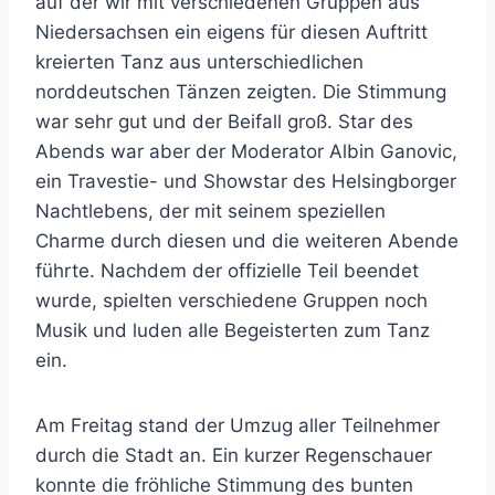
auf der wir mit verschiedenen Gruppen aus
Niedersachsen ein eigens für diesen Auftritt
kreierten Tanz aus unterschiedlichen
norddeutschen Tänzen zeigten. Die Stimmung
war sehr gut und der Beifall groß. Star des
Abends war aber der Moderator Albin Ganovic,
ein Travestie- und Showstar des Helsingborger
Nachtlebens, der mit seinem speziellen
Charme durch diesen und die weiteren Abende
führte. Nachdem der offizielle Teil beendet
wurde, spielten verschiedene Gruppen noch
Musik und luden alle Begeisterten zum Tanz
ein.
Am Freitag stand der Umzug aller Teilnehmer
durch die Stadt an. Ein kurzer Regenschauer
konnte die fröhliche Stimmung des bunten