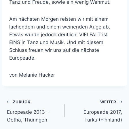
Tanz und Freude, sowie ein wenig Wehmut.
Am nächsten Morgen reisten wir mit einem
lachendem und einem weinenden Auge ab.
Etwas wurde jedoch deutlich: VIELFALT ist
EINS in Tanz und Musik. Und mit diesem
Schluss freuen wir uns auf die nächste
Europeade.
von Melanie Hacker
Beitragsnavigation
ZURÜCK
WEITER
Europeade 2013 –
Europeade 2017,
Gotha, Thüringen
Turku (Finnland)