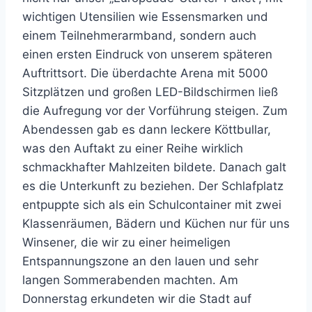
wichtigen Utensilien wie Essensmarken und
einem Teilnehmerarmband, sondern auch
einen ersten Eindruck von unserem späteren
Auftrittsort. Die überdachte Arena mit 5000
Sitzplätzen und großen LED-Bildschirmen ließ
die Aufregung vor der Vorführung steigen. Zum
Abendessen gab es dann leckere Köttbullar,
was den Auftakt zu einer Reihe wirklich
schmackhafter Mahlzeiten bildete. Danach galt
es die Unterkunft zu beziehen. Der Schlafplatz
entpuppte sich als ein Schulcontainer mit zwei
Klassenräumen, Bädern und Küchen nur für uns
Winsener, die wir zu einer heimeligen
Entspannungszone an den lauen und sehr
langen Sommerabenden machten. Am
Donnerstag erkundeten wir die Stadt auf