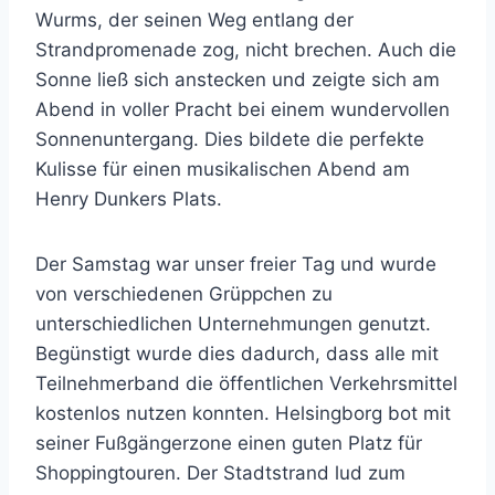
Wurms, der seinen Weg entlang der
Strandpromenade zog, nicht brechen. Auch die
Sonne ließ sich anstecken und zeigte sich am
Abend in voller Pracht bei einem wundervollen
Sonnenuntergang. Dies bildete die perfekte
Kulisse für einen musikalischen Abend am
Henry Dunkers Plats.
Der Samstag war unser freier Tag und wurde
von verschiedenen Grüppchen zu
unterschiedlichen Unternehmungen genutzt.
Begünstigt wurde dies dadurch, dass alle mit
Teilnehmerband die öffentlichen Verkehrsmittel
kostenlos nutzen konnten. Helsingborg bot mit
seiner Fußgängerzone einen guten Platz für
Shoppingtouren. Der Stadtstrand lud zum