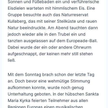
Sonnen und Füßebaden ein und verführerische
Eisdielen warteten mit himmlischem Eis. Eine
Gruppe besuchte auch das Naturreservat
Kullaberg, das mit seiner Steilküste und rauen
Natur beeindruckte. Am Abend tauchten dann
jedoch wieder alle in den Trubel ein und
tanzten ausgelassen auf dem Europeade-Ball.
Dabei wurde der ein oder andere Ohrwurm
aufgeschnappt, der keinen mehr still stehen
ließ.
Mit dem Sonntag brach schon der letzte Tag
an. Doch bevor eine wehmütige Stimmung
aufkommen konnte, wurde noch genug
Unterhaltung geboten. In der hübschen Sankta
Maria Kyrka feierten Teilnehmer aus allen
Regionen Europas einen musikalischen