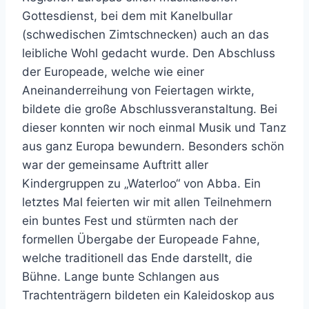
Gottesdienst, bei dem mit Kanelbullar
(schwedischen Zimtschnecken) auch an das
leibliche Wohl gedacht wurde. Den Abschluss
der Europeade, welche wie einer
Aneinanderreihung von Feiertagen wirkte,
bildete die große Abschlussveranstaltung. Bei
dieser konnten wir noch einmal Musik und Tanz
aus ganz Europa bewundern. Besonders schön
war der gemeinsame Auftritt aller
Kindergruppen zu „Waterloo“ von Abba. Ein
letztes Mal feierten wir mit allen Teilnehmern
ein buntes Fest und stürmten nach der
formellen Übergabe der Europeade Fahne,
welche traditionell das Ende darstellt, die
Bühne. Lange bunte Schlangen aus
Trachtenträgern bildeten ein Kaleidoskop aus