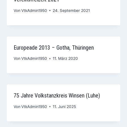
Von
VtkAdmin1950
24. September 2021
Europeade 2013 – Gotha, Thüringen
Von
VtkAdmin1950
11. März 2020
75 Jahre Volkstanzkreis Winsen (Luhe)
Von
VtkAdmin1950
11. Juni 2025