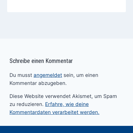
Schreibe einen Kommentar
Du musst
angemeldet
sein, um einen
Kommentar abzugeben.
Diese Website verwendet Akismet, um Spam
zu reduzieren.
Erfahre, wie deine
Kommentardaten verarbeitet werden.