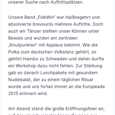
unserer Suche nach Auftrittsplätzen.
Unsere Band „FolkWin“ war heißbegehrt und
absolvierte bravourös mehrere Auftritte. Doch
auch wir Tänzer stellten unser Können unter
Beweis und wurden am zentralen
„Knutpunkten“ mit Applaus belohnt. Wie die
Polka zum deutschen Volkstanz gehört, so
gehört Hambo zu Schweden und daher durfte
ein Workshop dazu nicht fehlen. Zur Stärkung
gab es danach Lunchpakete mit gesundem
Nudelsalat, der zu einem täglichen Ritual
wurde und uns fortan immer an die Europeade
2015 erinnern wird.
Am Abend stand die große Eröffnungsfeier an,