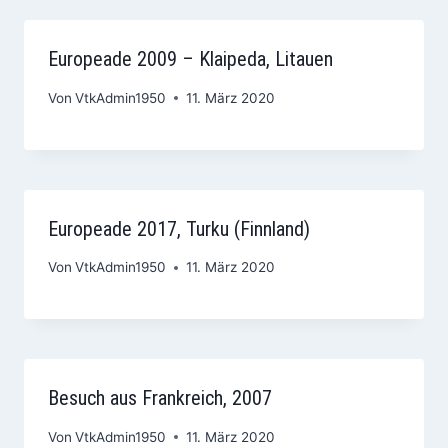
Europeade 2009 – Klaipeda, Litauen
Von
VtkAdmin1950
11. März 2020
Europeade 2017, Turku (Finnland)
Von
VtkAdmin1950
11. März 2020
Besuch aus Frankreich, 2007
Von
VtkAdmin1950
11. März 2020