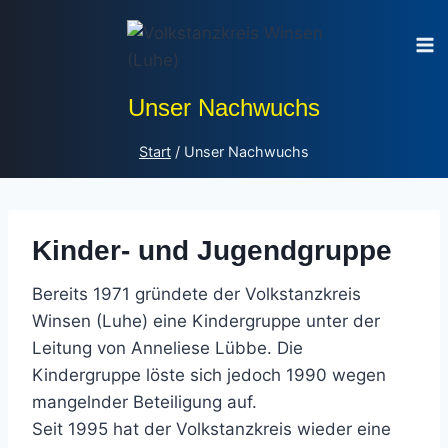
Zum
Inhalt
springen
Unser Nachwuchs
Start
/
Unser Nachwuchs
Kinder- und Jugendgruppe
Bereits 1971 gründete der Volkstanzkreis
Winsen (Luhe) eine Kindergruppe unter der
Leitung von Anneliese Lübbe. Die
Kindergruppe löste sich jedoch 1990 wegen
mangelnder Beteiligung auf.
Seit 1995 hat der Volkstanzkreis wieder eine