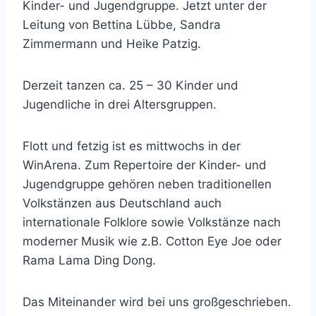
Kinder- und Jugendgruppe. Jetzt unter der
Leitung von Bettina Lübbe, Sandra
Zimmermann und Heike Patzig.
Derzeit tanzen ca. 25 – 30 Kinder und
Jugendliche in drei Altersgruppen.
Flott und fetzig ist es mittwochs in der
WinArena. Zum Repertoire der Kinder- und
Jugendgruppe gehören neben traditionellen
Volkstänzen aus Deutschland auch
internationale Folklore sowie Volkstänze nach
moderner Musik wie z.B. Cotton Eye Joe oder
Rama Lama Ding Dong.
Das Miteinander wird bei uns großgeschrieben.